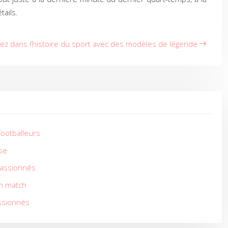
tails.
ngez dans l’histoire du sport avec des modèles de légende
footballeurs
ise
 passionnés
en match
assionnés