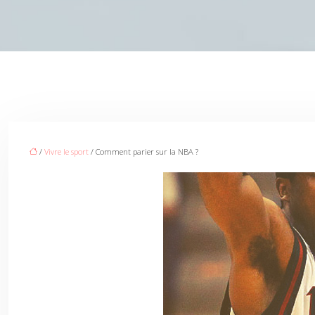
/
Vivre le sport
/ Comment parier sur la NBA ?