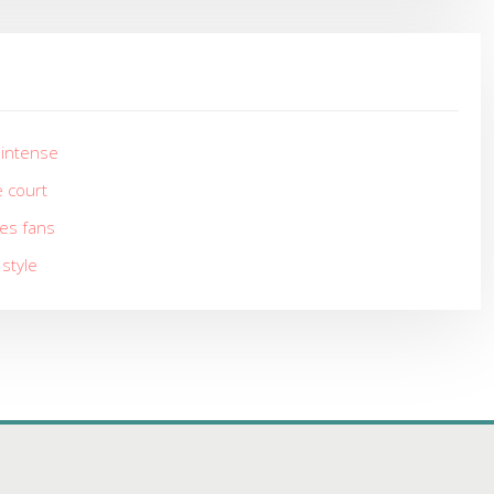
f intense
e court
les fans
 style