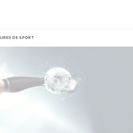
URES DE SPORT