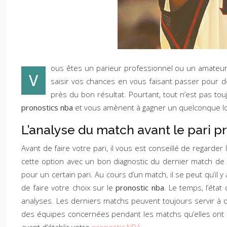
ous êtes un parieur professionnel ou un amateur e
V
saisir vos chances en vous faisant passer pour de
près du bon résultat. Pourtant, tout n’est pas to
pronostics nba
et vous amènent à gagner un quelconque lo
L’analyse du match avant le pari p
Avant de faire votre pari, il vous est conseillé de regarder
cette option avec un bon diagnostic du dernier match de
pour un certain pari. Au cours d’un match, il se peut qu’il
de faire votre choix sur le
pronostic nba
. Le temps, l’éta
analyses. Les derniers matchs peuvent toujours servir à 
des équipes concernées pendant les matchs qu’elles ont di