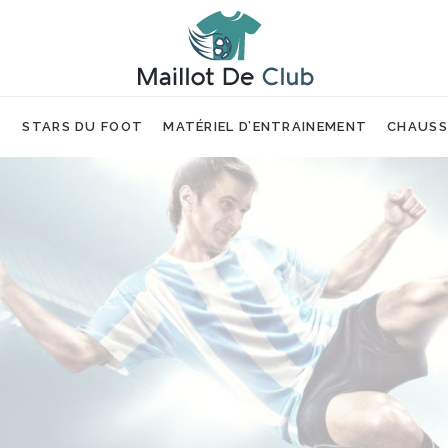
T
STARS DU FOOT
MATÉRIEL D’ENTRAINEMENT
CHAUSS