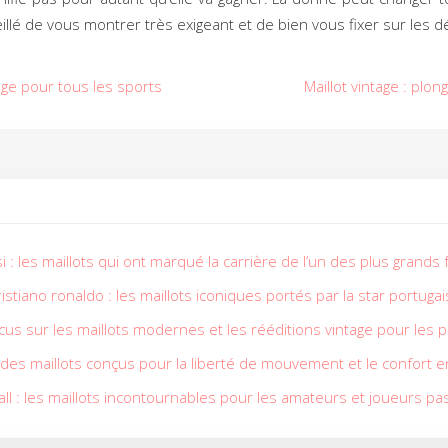
llé de vous montrer très exigeant et de bien vous fixer sur les dé
age pour tous les sports
Maillot vintage : plo
i : les maillots qui ont marqué la carrière de l’un des plus grands 
istiano ronaldo : les maillots iconiques portés par la star portuga
cus sur les maillots modernes et les rééditions vintage pour les
: des maillots conçus pour la liberté de mouvement et le confort 
ll : les maillots incontournables pour les amateurs et joueurs p