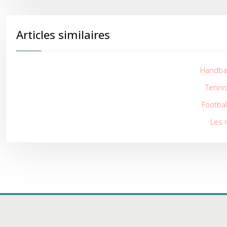
Articles similaires
Handball
Tennis
Footbal
Les m