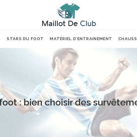
T
STARS DU FOOT
MATÉRIEL D’ENTRAINEMENT
CHAUSS
oot : bien choisir des survêtem