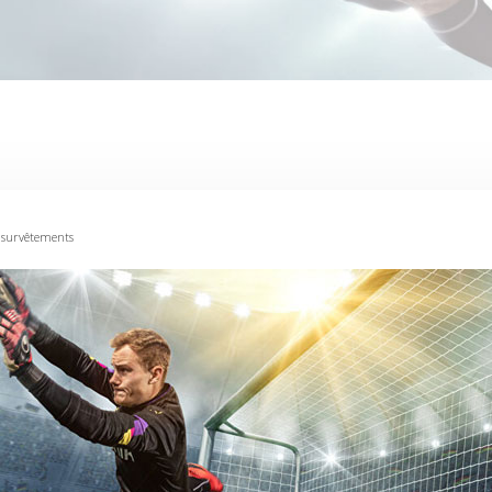
s survêtements