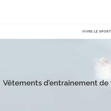
VIVRE LE SPOR
Vêtements d’entrainement de f