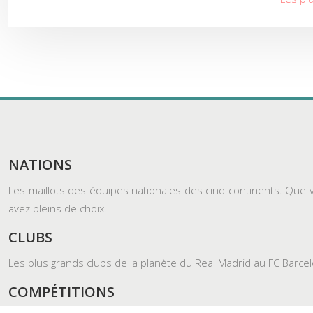
NATIONS
Les maillots des équipes nationales des cinq continents. Que v
avez pleins de choix.
CLUBS
Les plus grands clubs de la planète du Real Madrid au FC Barcelo
COMPÉTITIONS