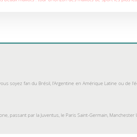
ous soyez fan du Brésil, l’Argentine en Amérique Latine ou de l
ne, passant par la Juventus, le Paris Saint-Germain, Manchester Un