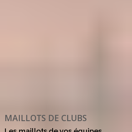
MAILLOTS DE CLUBS
Les maillots de vos équipes