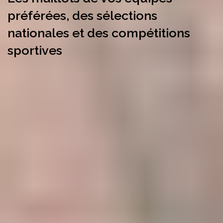
préférées, des sélections
nationales et des compétitions
sportives