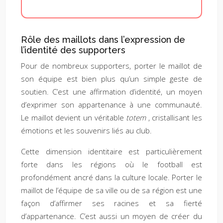
Rôle des maillots dans l’expression de
l’identité des supporters
Pour de nombreux supporters, porter le maillot de
son équipe est bien plus qu’un simple geste de
soutien. C’est une affirmation d’identité, un moyen
d’exprimer son appartenance à une communauté.
Le maillot devient un véritable
totem
, cristallisant les
émotions et les souvenirs liés au club.
Cette dimension identitaire est particulièrement
forte dans les régions où le football est
profondément ancré dans la culture locale. Porter le
maillot de l’équipe de sa ville ou de sa région est une
façon d’affirmer ses racines et sa fierté
d’appartenance. C’est aussi un moyen de créer du