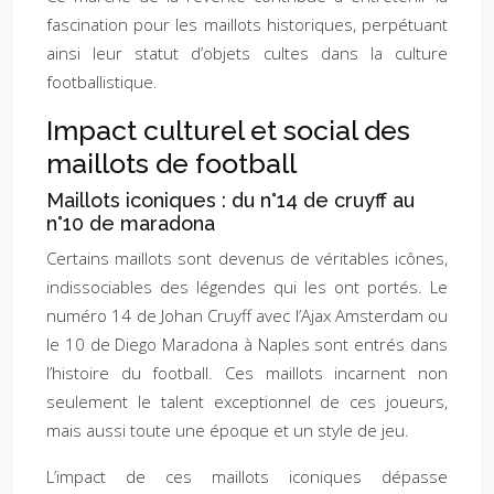
fascination pour les maillots historiques, perpétuant
ainsi leur statut d’objets cultes dans la culture
footballistique.
Impact culturel et social des
maillots de football
Maillots iconiques : du n°14 de cruyff au
n°10 de maradona
Certains maillots sont devenus de véritables icônes,
indissociables des légendes qui les ont portés. Le
numéro 14 de Johan Cruyff avec l’Ajax Amsterdam ou
le 10 de Diego Maradona à Naples sont entrés dans
l’histoire du football. Ces maillots incarnent non
seulement le talent exceptionnel de ces joueurs,
mais aussi toute une époque et un style de jeu.
L’impact de ces maillots iconiques dépasse