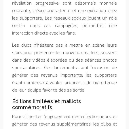
révélation progressive sont désormais monnaie
courante, créant une attente et une excitation chez
les supporters. Les réseaux sociaux jouent un rôle
central dans ces campagnes, permettant une
interaction directe avec les fans.
Les clubs n’hésitent pas à mettre en scène leurs
stars pour présenter les nouveaux maillots, souvent
dans des vidéos élaborées ou des séances photos
spectaculaires. Ces lancements sont l’occasion de
générer des revenus importants, les supporters
étant nombreux à vouloir arborer la dernière tenue
de leur équipe favorite dès sa sortie.
Éditions limitées et maillots
commémoratifs
Pour alimenter l’engouement des collectionneurs et
générer des revenus supplémentaires, les clubs et