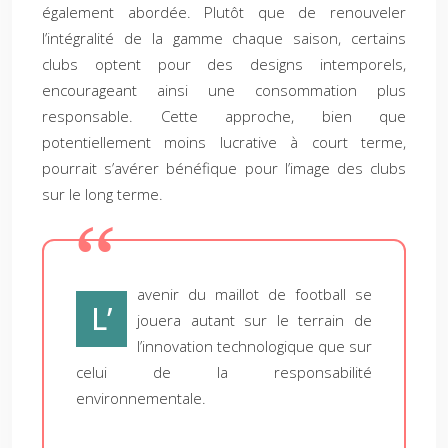
également abordée. Plutôt que de renouveler
l’intégralité de la gamme chaque saison, certains
clubs optent pour des designs intemporels,
encourageant ainsi une consommation plus
responsable. Cette approche, bien que
potentiellement moins lucrative à court terme,
pourrait s’avérer bénéfique pour l’image des clubs
sur le long terme.
avenir du maillot de football se
L’
jouera autant sur le terrain de
l’innovation technologique que sur
celui de la responsabilité
environnementale.