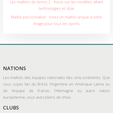
Les maillots de tennis 2 : focus sur les modèles alliant
technologies et style
Maillot personnalisé : créez un maillot unique à votre
image pour tous les sports
NATIONS
Les maillots des équipes nationales des cinq continents. Que
vous soyez fan du Brésil, l’Argentine en Amérique Latine ou
de l’équipe de France, l’Allemagne ou autre nation
européenne, vous avez pleins de choix.
CLUBS