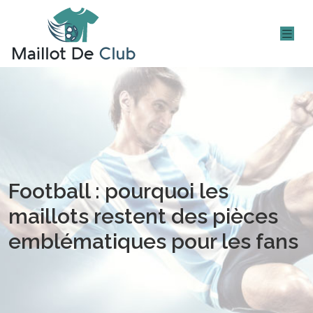
Football : pourquoi les
maillots restent des pièces
emblématiques pour les fans