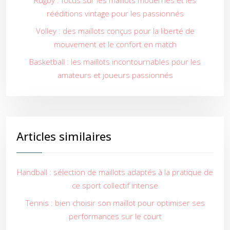
Rugby : focus sur les maillots modernes et les
rééditions vintage pour les passionnés
Volley : des maillots conçus pour la liberté de
mouvement et le confort en match
Basketball : les maillots incontournables pour les
amateurs et joueurs passionnés
Articles similaires
Handball : sélection de maillots adaptés à la pratique de
ce sport collectif intense
Tennis : bien choisir son maillot pour optimiser ses
performances sur le court