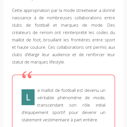
Cette appropriation par la mode streetwear a donné
naissance à de nombreuses collaborations entre
clubs de football et marques de mode. Des
créateurs de renom ont réinterprété les codes du
maillot de foot, brouillant les frontières entre sport
et haute couture. Ces collaborations ont permis aux
clubs d’élargir leur audience et de renforcer leur
statut de marques lifestyle.
e maillot de football est devenu un
L
véritable phénomène de mode,
transcendant son rôle initial
d’équipement sportif pour devenir un
statement vestimentaire à part entière.