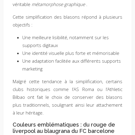
véritable
métamorphose graphique
.
Cette simplification des blasons répond à plusieurs
objectifs :
Une meilleure lisibilité, notamment sur les
supports digitaux
Une identité visuelle plus forte et mémorisable
Une adaptation facilitée aux différents supports
marketing
Malgré cette tendance à la simplification, certains
clubs historiques comme l’AS Roma ou l’Athletic
Bilbao ont fait le choix de conserver des blasons
plus traditionnels, soulignant ainsi leur attachement
à leur héritage.
Couleurs emblématiques : du rouge de
liverpool au blaugrana du FC barcelone