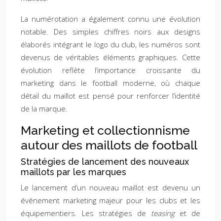
La numérotation a également connu une évolution
notable. Des simples chiffres noirs aux designs
élaborés intégrant le logo du club, les numéros sont
devenus de véritables éléments graphiques. Cette
évolution reflète l’importance croissante du
marketing dans le football moderne, où chaque
détail du maillot est pensé pour renforcer l’identité
de la marque.
Marketing et collectionnisme
autour des maillots de football
Stratégies de lancement des nouveaux
maillots par les marques
Le lancement d’un nouveau maillot est devenu un
événement marketing majeur pour les clubs et les
équipementiers. Les stratégies de
teasing
et de