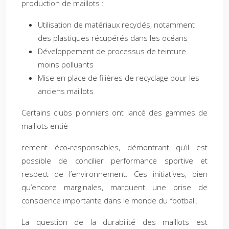
production de maillots :
Utilisation de matériaux recyclés, notamment
des plastiques récupérés dans les océans
Développement de processus de teinture
moins polluants
Mise en place de filières de recyclage pour les
anciens maillots
Certains clubs pionniers ont lancé des gammes de
maillots entiè
rement éco-responsables, démontrant qu’il est
possible de concilier performance sportive et
respect de l’environnement. Ces initiatives, bien
qu’encore marginales, marquent une prise de
conscience importante dans le monde du football.
La question de la durabilité des maillots est