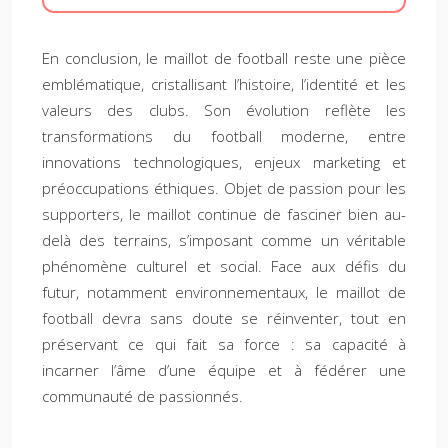
En conclusion, le maillot de football reste une pièce
emblématique, cristallisant l’histoire, l’identité et les
valeurs des clubs. Son évolution reflète les
transformations du football moderne, entre
innovations technologiques, enjeux marketing et
préoccupations éthiques. Objet de passion pour les
supporters, le maillot continue de fasciner bien au-
delà des terrains, s’imposant comme un véritable
phénomène culturel et social. Face aux défis du
futur, notamment environnementaux, le maillot de
football devra sans doute se réinventer, tout en
préservant ce qui fait sa force : sa capacité à
incarner l’âme d’une équipe et à fédérer une
communauté de passionnés.