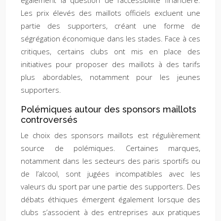
également la question de l’accessibilité financière.
Les prix élevés des maillots officiels excluent une
partie des supporters, créant une forme de
ségrégation économique dans les stades. Face à ces
critiques, certains clubs ont mis en place des
initiatives pour proposer des maillots à des tarifs
plus abordables, notamment pour les jeunes
supporters.
Polémiques autour des sponsors maillots
controversés
Le choix des sponsors maillots est régulièrement
source de polémiques. Certaines marques,
notamment dans les secteurs des paris sportifs ou
de l’alcool, sont jugées incompatibles avec les
valeurs du sport par une partie des supporters. Des
débats éthiques émergent également lorsque des
clubs s’associent à des entreprises aux pratiques