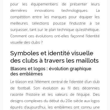
pour les équipementiers de présenter leurs
dernières innovations technologiques. La
compétition entre les marques pour équiper les
meilleures sélections pousse l’industrie à se
surpasser, tant sur le plan technique qu’esthétique.
Comment ces évolutions ont-elles façonné l’identité
visuelle des clubs ?
Symboles et identité visuelle
des clubs à travers les maillots
Blasons et logos : évolution graphique
des emblèmes
Le blason est l’élément central de l’identité d’un club
de football. Son évolution au fil des décennies
raconte l’histoire et les valeurs de l’équipe. Des
designs complexes du début du 20e siècle aux logos
épurés d’aujourd’hui, les emblèmes ont connu une