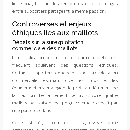
lien social, facilitant les rencontres et les échanges
entre supporters partageant la même passion.
Controverses et enjeux
éthiques liés aux maillots
Débats sur la surexploitation
commerciale des maillots
La multiplication des maillots et leur renouvellement
fréquent soulèvent des questions éthiques.
Certains supporters dénoncent une surexploitation
commerciale, estimant que les clubs et les
équipementiers privilégient le profit au détriment de
la tradition. Le lancement de trois, voire quatre
maillots par saison est perçu comme excessif par
une partie des fans.
Cette stratégie commerciale agressive pose