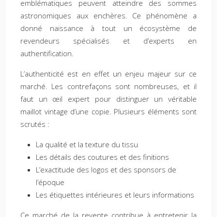
emblématiques peuvent atteindre des sommes
astronomiques aux enchères. Ce phénomène a
donné naissance à tout un écosystème de
revendeurs spécialisés et d’experts en
authentification.
L’authenticité est en effet un enjeu majeur sur ce
marché. Les contrefaçons sont nombreuses, et il
faut un œil expert pour distinguer un véritable
maillot vintage d’une copie. Plusieurs éléments sont
scrutés :
La qualité et la texture du tissu
Les détails des coutures et des finitions
L’exactitude des logos et des sponsors de
l’époque
Les étiquettes intérieures et leurs informations
Ce marché de la revente contribue à entretenir la