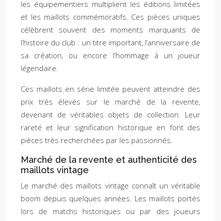
les équipementiers multiplient les éditions limitées
et les maillots commémoratifs. Ces pièces uniques
célèbrent souvent des moments marquants de
l’histoire du club : un titre important, l’anniversaire de
sa création, ou encore l’hommage à un joueur
légendaire.
Ces maillots en série limitée peuvent atteindre des
prix très élevés sur le marché de la revente,
devenant de véritables objets de collection. Leur
rareté et leur signification historique en font des
pièces très recherchées par les passionnés.
Marché de la revente et authenticité des
maillots vintage
Le marché des maillots vintage connaît un véritable
boom depuis quelques années. Les maillots portés
lors de matchs historiques ou par des joueurs