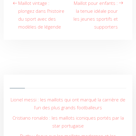
Maillot vintage :
Maillot pour enfants :
plongez dans l’histoire
la tenue idéale pour
du sport avec des
les jeunes sportifs et
modèles de légende
supporters
Lionel messi : les maillots qui ont marqué la carrière de
l’un des plus grands footballeurs
Cristiano ronaldo : les maillots iconiques portés par la
star portugaise