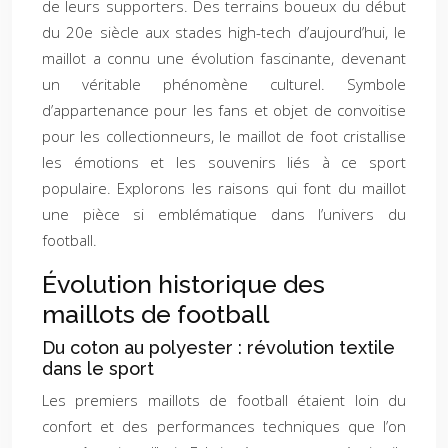
de leurs supporters. Des terrains boueux du début
du 20e siècle aux stades high-tech d’aujourd’hui, le
maillot a connu une évolution fascinante, devenant
un véritable phénomène culturel. Symbole
d’appartenance pour les fans et objet de convoitise
pour les collectionneurs, le maillot de foot cristallise
les émotions et les souvenirs liés à ce sport
populaire. Explorons les raisons qui font du maillot
une pièce si emblématique dans l’univers du
football.
Évolution historique des
maillots de football
Du coton au polyester : révolution textile
dans le sport
Les premiers maillots de football étaient loin du
confort et des performances techniques que l’on