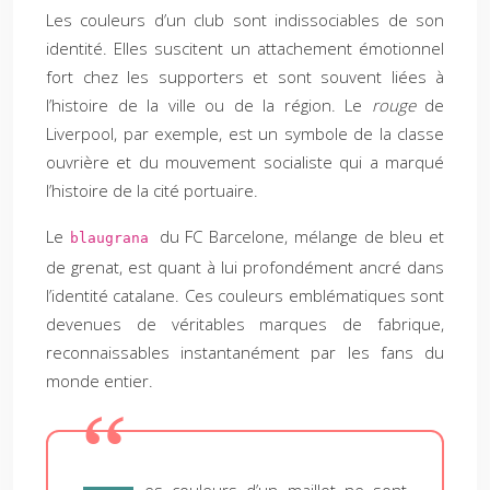
Les couleurs d’un club sont indissociables de son
identité. Elles suscitent un attachement émotionnel
fort chez les supporters et sont souvent liées à
l’histoire de la ville ou de la région. Le
rouge
de
Liverpool, par exemple, est un symbole de la classe
ouvrière et du mouvement socialiste qui a marqué
l’histoire de la cité portuaire.
Le
du FC Barcelone, mélange de bleu et
blaugrana
de grenat, est quant à lui profondément ancré dans
l’identité catalane. Ces couleurs emblématiques sont
devenues de véritables marques de fabrique,
reconnaissables instantanément par les fans du
monde entier.