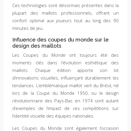
Ces technologies sont désormais présentes dans la
plupart des maillots professionnels, offrant un
confort optimal aux joueurs tout au long des 90
minutes de jeu.
Influence des coupes du monde sur le
design des maillots
Les Coupes du Monde ont toujours été des
moments clés dans l’évolution esthétique des
maillots. Chaque édition apporte son lot
d’innovations visuelles, influençant durablement les
tendances. L’emblématique maillot vert du Brésil, né
lors de la Coupe du Monde 1950, ou le design
révolutionnaire des Pays-Bas en 1974 sont autant
d’exemples de l’impact de ces compétitions sur
l’identité visuelle des équipes nationales.
Les Coupes du Monde sont également l’occasion