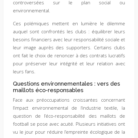
controversées sur le plan social ou
environnemental.
Ces polémiques mettent en lumière le dilemme
auquel sont confrontés les clubs : équilibrer leurs
besoins financiers avec leur responsabilité sociale et
leur image auprès des supporters. Certains clubs
ont fait le choix de renoncer à des contrats lucratifs
pour préserver leur intégrité et leur relation avec
leurs fans.
Questions environnementales : vers des
maillots éco-responsables
Face aux préoccupations croissantes concernant
l’impact environnemental de l’industrie textile, la
question de l’éco-responsabilité des maillots de
football se pose avec acuité. Plusieurs initiatives ont
vu le jour pour réduire l’empreinte écologique de la