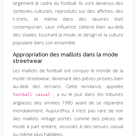
largement le cadre du football. Ils sont devenus des
symboles culturels, reproduits sur des affiches, des
t-shirts, et même dans des œuvres d’art
contemporain. Leur influence s’étend bien au-delà
des stades, touchant la mode, le design et la culture
populaire dans son ensemble.
Appropriation des maillots dans la mode
streetwear
Les maillots de football ont conquis le monde de la
mode streetwear, devenant des pièces prisées bien
au-delà des terrains. Cette tendance, appelée
, a vu le jour dans les tribunes
football casual
anglaises des années 1980 avant de se répandre
mondialement. Aujourd’hui, il n’est pas rare de voir
des maillots vintage portés comme des pièces de
mode à part entière, associés à des tenues casual
ou même plus habillées.