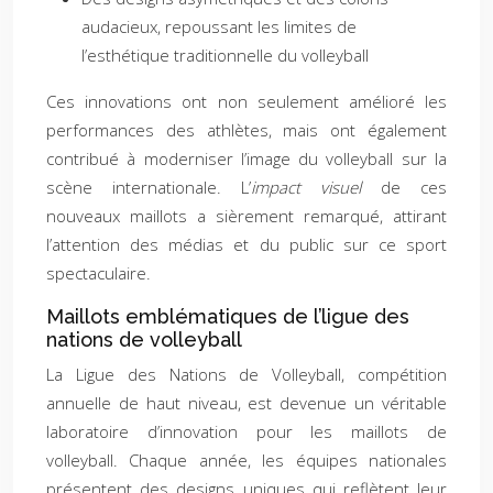
audacieux, repoussant les limites de
l’esthétique traditionnelle du volleyball
Ces innovations ont non seulement amélioré les
performances des athlètes, mais ont également
contribué à moderniser l’image du volleyball sur la
scène internationale. L’
impact visuel
de ces
nouveaux maillots a sièrement remarqué, attirant
l’attention des médias et du public sur ce sport
spectaculaire.
Maillots emblématiques de l’ligue des
nations de volleyball
La Ligue des Nations de Volleyball, compétition
annuelle de haut niveau, est devenue un véritable
laboratoire d’innovation pour les maillots de
volleyball. Chaque année, les équipes nationales
présentent des designs uniques qui reflètent leur