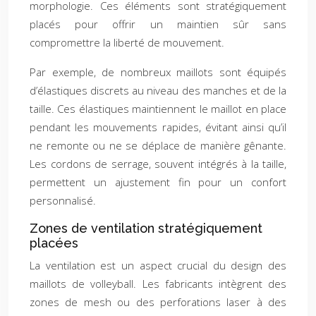
morphologie. Ces éléments sont stratégiquement
placés pour offrir un maintien sûr sans
compromettre la liberté de mouvement.
Par exemple, de nombreux maillots sont équipés
d’élastiques discrets au niveau des manches et de la
taille. Ces élastiques maintiennent le maillot en place
pendant les mouvements rapides, évitant ainsi qu’il
ne remonte ou ne se déplace de manière gênante.
Les cordons de serrage, souvent intégrés à la taille,
permettent un ajustement fin pour un confort
personnalisé.
Zones de ventilation stratégiquement
placées
La ventilation est un aspect crucial du design des
maillots de volleyball. Les fabricants intègrent des
zones de mesh ou des perforations laser à des