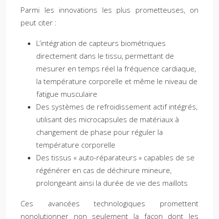
Parmi les innovations les plus prometteuses, on
peut citer :
L’intégration de capteurs biométriques
directement dans le tissu, permettant de
mesurer en temps réel la fréquence cardiaque,
la température corporelle et même le niveau de
fatigue musculaire
Des systèmes de refroidissement actif intégrés,
utilisant des microcapsules de matériaux à
changement de phase pour réguler la
température corporelle
Des tissus « auto-réparateurs » capables de se
régénérer en cas de déchirure mineure,
prolongeant ainsi la durée de vie des maillots
Ces avancées technologiques promettent
nonolutionner non seulement la façon dont les