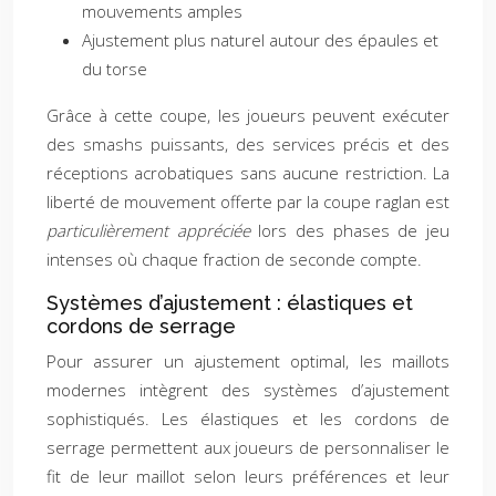
mouvements amples
Ajustement plus naturel autour des épaules et
du torse
Grâce à cette coupe, les joueurs peuvent exécuter
des smashs puissants, des services précis et des
réceptions acrobatiques sans aucune restriction. La
liberté de mouvement offerte par la coupe raglan est
particulièrement appréciée
lors des phases de jeu
intenses où chaque fraction de seconde compte.
Systèmes d’ajustement : élastiques et
cordons de serrage
Pour assurer un ajustement optimal, les maillots
modernes intègrent des systèmes d’ajustement
sophistiqués. Les élastiques et les cordons de
serrage permettent aux joueurs de personnaliser le
fit de leur maillot selon leurs préférences et leur