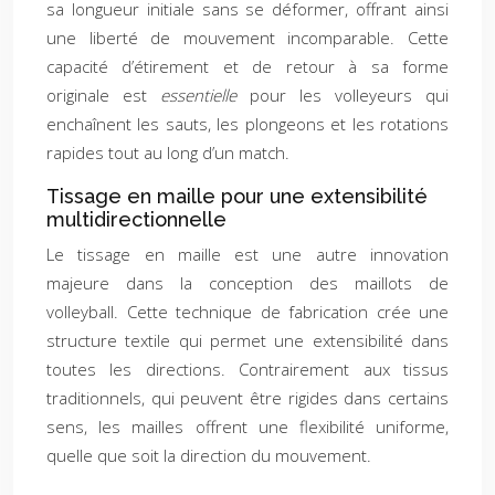
sa longueur initiale sans se déformer, offrant ainsi
une liberté de mouvement incomparable. Cette
capacité d’étirement et de retour à sa forme
originale est
essentielle
pour les volleyeurs qui
enchaînent les sauts, les plongeons et les rotations
rapides tout au long d’un match.
Tissage en maille pour une extensibilité
multidirectionnelle
Le tissage en maille est une autre innovation
majeure dans la conception des maillots de
volleyball. Cette technique de fabrication crée une
structure textile qui permet une extensibilité dans
toutes les directions. Contrairement aux tissus
traditionnels, qui peuvent être rigides dans certains
sens, les mailles offrent une flexibilité uniforme,
quelle que soit la direction du mouvement.