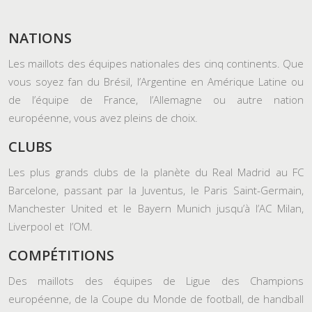
NATIONS
Les maillots des équipes nationales des cinq continents. Que
vous soyez fan du Brésil, l’Argentine en Amérique Latine ou
de l’équipe de France, l’Allemagne ou autre nation
européenne, vous avez pleins de choix.
CLUBS
Les plus grands clubs de la planète du Real Madrid au FC
Barcelone, passant par la Juventus, le Paris Saint-Germain,
Manchester United et le Bayern Munich jusqu’à l’AC Milan,
Liverpool et l’OM.
COMPÉTITIONS
Des maillots des équipes de Ligue des Champions
européenne, de la Coupe du Monde de football, de handball