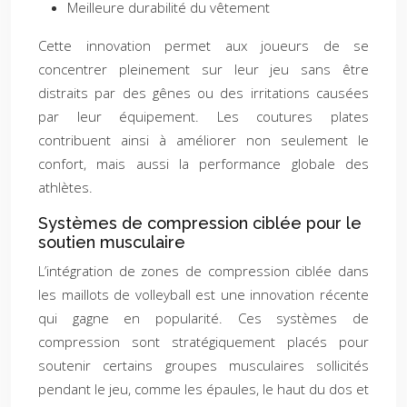
Meilleure durabilité du vêtement
Cette innovation permet aux joueurs de se
concentrer pleinement sur leur jeu sans être
distraits par des gênes ou des irritations causées
par leur équipement. Les coutures plates
contribuent ainsi à améliorer non seulement le
confort, mais aussi la performance globale des
athlètes.
Systèmes de compression ciblée pour le
soutien musculaire
L’intégration de zones de compression ciblée dans
les maillots de volleyball est une innovation récente
qui gagne en popularité. Ces systèmes de
compression sont stratégiquement placés pour
soutenir certains groupes musculaires sollicités
pendant le jeu, comme les épaules, le haut du dos et