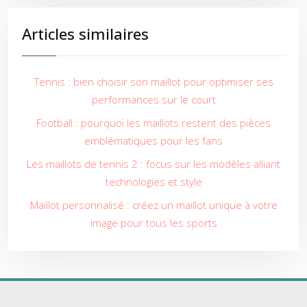
Articles similaires
Tennis : bien choisir son maillot pour optimiser ses
performances sur le court
Football : pourquoi les maillots restent des pièces
emblématiques pour les fans
Les maillots de tennis 2 : focus sur les modèles alliant
technologies et style
Maillot personnalisé : créez un maillot unique à votre
image pour tous les sports