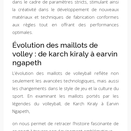
dans le cadre de paramètres stricts, stimulant ainsi
la créativité dans le développement de nouveaux
matériaux et techniques de fabrication conformes
aux règles tout en offrant des performances
optimales.
Évolution des maillots de
volley : de karch kiraly à earvin
ngapeth
L’évolution des maillots de volleyball reflète non
seulement les avancées technologiques, mais aussi
les changements dans le style de jeu et la culture du
sport. En examinant les maillots portés par les
légendes du volleyball, de Karch Kiraly à Earvin
Ngapeth,
on nous permet de retracer l’histoire fascinante de