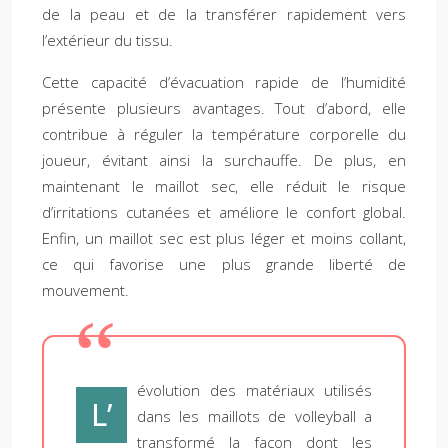
de la peau et de la transférer rapidement vers
l’extérieur du tissu.
Cette capacité d’évacuation rapide de l’humidité
présente plusieurs avantages. Tout d’abord, elle
contribue à réguler la température corporelle du
joueur, évitant ainsi la surchauffe. De plus, en
maintenant le maillot sec, elle réduit le risque
d’irritations cutanées et améliore le confort global.
Enfin, un maillot sec est plus léger et moins collant,
ce qui favorise une plus grande liberté de
mouvement.
évolution des matériaux utilisés
L’
dans les maillots de volleyball a
transformé la façon dont les