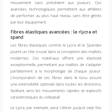
mouvement sans précédent aux joueurs. Ces
avancées technologiques permettent aux athlètes
de performer au plus haut niveau sans être gênés
par leur équipement.
Fibres élastiques avancées : le rlycra et
spand
Les fibres élastiques comme le Lycra et le Spandex
jouent un rôle crucial dans la conception des maillots
modernes. Ces matériaux offrent une élasticité
exceptionnelle, permettant aux maillots de s’adapter
parfaitement à la morphologie de chaque joueur.
L’incorporation de ces fibres dans le tissu assure
une extensibilité optimale dans toutes les directions,
facilitant ainsi les mouvements rapides et explosifs
caractéristiques du volleyball.
Le Lycra, par exemple, peut s’étirer jusqu’à sept fois