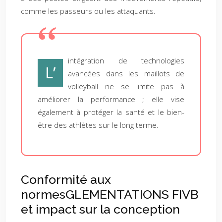
comme les passeurs ou les attaquants.
intégration de technologies
L’
avancées dans les maillots de
volleyball ne se limite pas à
améliorer la performance ; elle vise
également à protéger la santé et le bien-
être des athlètes sur le long terme.
Conformité aux
normesGLEMENTATIONS FIVB
et impact sur la conception