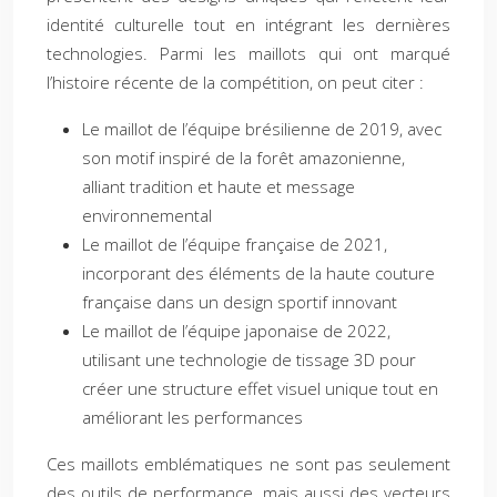
identité culturelle tout en intégrant les dernières
technologies. Parmi les maillots qui ont marqué
l’histoire récente de la compétition, on peut citer :
Le maillot de l’équipe brésilienne de 2019, avec
son motif inspiré de la forêt amazonienne,
alliant tradition et haute et message
environnemental
Le maillot de l’équipe française de 2021,
incorporant des éléments de la haute couture
française dans un design sportif innovant
Le maillot de l’équipe japonaise de 2022,
utilisant une technologie de tissage 3D pour
créer une structure effet visuel unique tout en
améliorant les performances
Ces maillots emblématiques ne sont pas seulement
des outils de performance, mais aussi des vecteurs