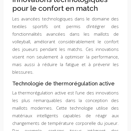
pour le confort en match
Les avancées technologiques dans le domaine des
textiles sportifs ont permis d’intégrer des
fonctionnalités avancées dans les maillots de
volleyball, améliorant considérablement le confort
des joueurs pendant les matchs. Ces innovations
visent non seulement à optimiser la performance,
mais aussi à réduire la fatigue et à prévenir les
blessures.
Technologie de thermorégulation active
La thermorégulation active est l’une des innovations
les plus remarquables dans la conception des
maillots modernes. Cette technologie utilise des
matériaux intelligents capables de réagir aux
changements de température corporelle du joueur.
Par exemple, certains tissus intègrent des