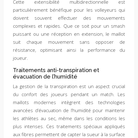
Cette extensibilité multidirectionnelle est
particulièrement bénéfique pour les volleyeurs qui
doivent souvent effectuer des mouvements
complexes et rapides. Que ce soit pour un smash
puissant ou une réception en extension, le maillot
suit chaque mouvement sans opposer de
résistance, optimisant ainsi la performance du
joueur.
Traitements anti-transpiration et
évacuation de l’humidité
La gestion de la transpiration est un aspect crucial
du confort des joueurs pendant un match. Les
maillots modernes intègrent des technologies
avancées d’évacuation de l’humidité pour maintenir
les athlètes au sec, même dans les conditions les
plus intenses. Ces traitements spéciaux appliqués
aux fibres permettent de capter la sueur à la surface