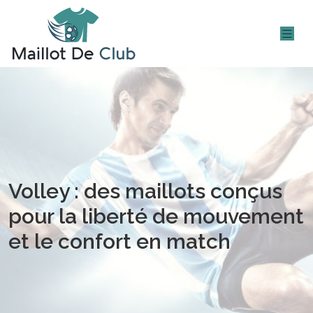
Volley : des maillots conçus
pour la liberté de mouvement
et le confort en match