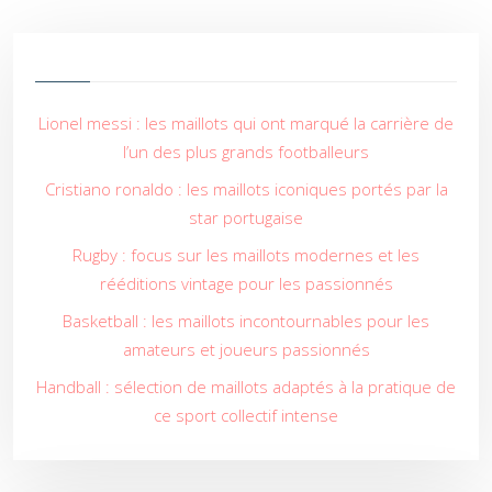
Lionel messi : les maillots qui ont marqué la carrière de
l’un des plus grands footballeurs
Cristiano ronaldo : les maillots iconiques portés par la
star portugaise
Rugby : focus sur les maillots modernes et les
rééditions vintage pour les passionnés
Basketball : les maillots incontournables pour les
amateurs et joueurs passionnés
Handball : sélection de maillots adaptés à la pratique de
ce sport collectif intense