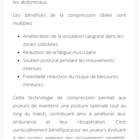
les abdominaux.
Les bénéfices de la compression ciblée sont
multiples :
Amélioration de la circulation sanguine dans les
zones sollicitées
Réduction de la fatigue musculaire
Soutien postural pendant les mouvements
intenses
Potentielle réduction du risque de blessures
mineures
Cette technologie de compression permet aux
joueurs de maintenir une posture optimale tout au
long du match, contribuant ainsi à améliorer leur
endurance et leur récupération. C’est
particulièrement bénéfique
pour les joueurs évoluant
à des postes exigeant des mouvements répétitifs,