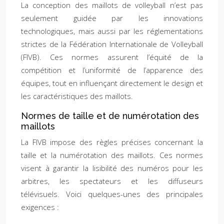
La conception des maillots de volleyball n’est pas
seulement guidée par les innovations
technologiques, mais aussi par les réglementations
strictes de la Fédération Internationale de Volleyball
(FIVB). Ces normes assurent l’équité de la
compétition et l’uniformité de l’apparence des
équipes, tout en influençant directement le design et
les caractéristiques des maillots.
Normes de taille et de numérotation des
maillots
La FIVB impose des règles précises concernant la
taille et la numérotation des maillots. Ces normes
visent à garantir la lisibilité des numéros pour les
arbitres, les spectateurs et les diffuseurs
télévisuels. Voici quelques-unes des principales
exigences :