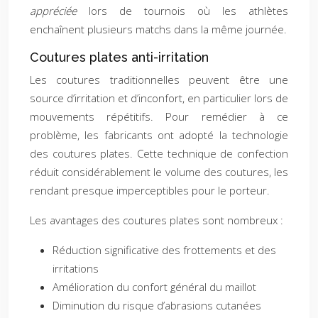
appréciée
lors de tournois où les athlètes
enchaînent plusieurs matchs dans la même journée.
Coutures plates anti-irritation
Les coutures traditionnelles peuvent être une
source d’irritation et d’inconfort, en particulier lors de
mouvements répétitifs. Pour remédier à ce
problème, les fabricants ont adopté la technologie
des coutures plates. Cette technique de confection
réduit considérablement le volume des coutures, les
rendant presque imperceptibles pour le porteur.
Les avantages des coutures plates sont nombreux :
Réduction significative des frottements et des
irritations
Amélioration du confort général du maillot
Diminution du risque d’abrasions cutanées