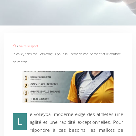
/
Vivre le sport
/ Volley : des maillots conçus pour la liberté de mouvement et le confort
en match
e volleyball moderne exige des athlètes une
L
agilité et une rapidité exceptionnelles. Pour
répondre à ces besoins, les maillots de