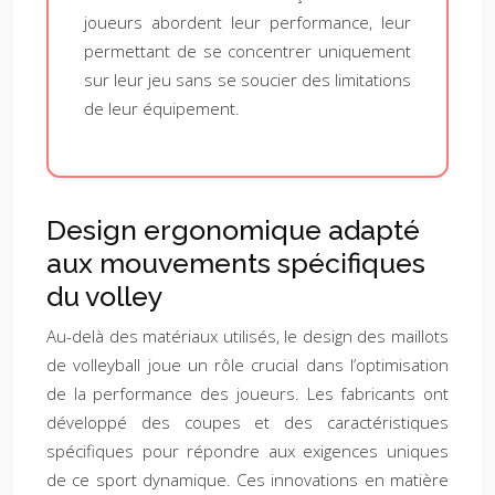
joueurs abordent leur performance, leur
permettant de se concentrer uniquement
sur leur jeu sans se soucier des limitations
de leur équipement.
Design ergonomique adapté
aux mouvements spécifiques
du volley
Au-delà des matériaux utilisés, le design des maillots
de volleyball joue un rôle crucial dans l’optimisation
de la performance des joueurs. Les fabricants ont
développé des coupes et des caractéristiques
spécifiques pour répondre aux exigences uniques
de ce sport dynamique. Ces innovations en matière