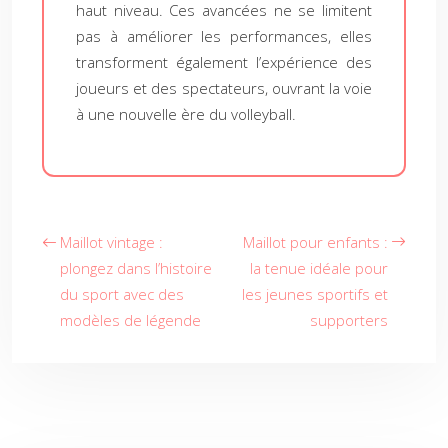
haut niveau. Ces avancées ne se limitent
pas à améliorer les performances, elles
transforment également l’expérience des
joueurs et des spectateurs, ouvrant la voie
à une nouvelle ère du volleyball.
Maillot vintage :
Maillot pour enfants :
plongez dans l’histoire
la tenue idéale pour
du sport avec des
les jeunes sportifs et
modèles de légende
supporters