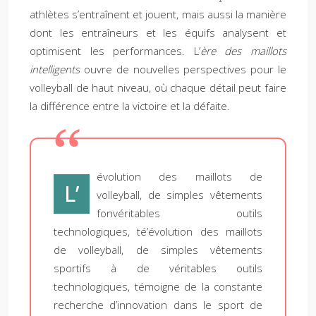
athlètes s’entraînent et jouent, mais aussi la manière
dont les entraîneurs et les équifs analysent et
optimisent les performances. L’
ère des maillots
intelligents
ouvre de nouvelles perspectives pour le
volleyball de haut niveau, où chaque détail peut faire
la différence entre la victoire et la défaite.
évolution des maillots de
L’
volleyball, de simples vêtements
fonvéritables outils
technologiques, té’évolution des maillots
de volleyball, de simples vêtements
sportifs à de véritables outils
technologiques, témoigne de la constante
recherche d’innovation dans le sport de