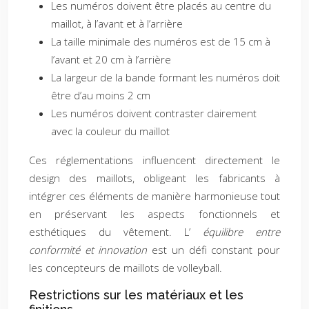
Les numéros doivent être placés au centre du
maillot, à l’avant et à l’arrière
La taille minimale des numéros est de 15 cm à
l’avant et 20 cm à l’arrière
La largeur de la bande formant les numéros doit
être d’au moins 2 cm
Les numéros doivent contraster clairement
avec la couleur du maillot
Ces réglementations influencent directement le
design des maillots, obligeant les fabricants à
intégrer ces éléments de manière harmonieuse tout
en préservant les aspects fonctionnels et
esthétiques du vêtement. L’
équilibre entre
conformité et innovation
est un défi constant pour
les concepteurs de maillots de volleyball.
Restrictions sur les matériaux et les