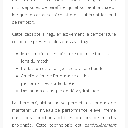
microcapsules de paraffine qui absorbent la chaleur
lorsque le corps se réchauffe et la libèrent lorsqu’il
se refroidit.
Cette capacité à réguler activement la température
corporelle présente plusieurs avantages :
Maintien d’une température optimale tout au
long du match
Réduction de la fatigue liée à la surchauffe
Amélioration de l’endurance et des
performances sur la durée
Diminution du risque de déshydratation
La thermorégulation active permet aux joueurs de
maintenir un niveau de performance élevé, même
dans des conditions difficiles ou lors de matchs
prolongés. Cette technologie est
particulièrement