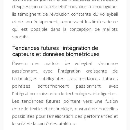
d’expression culturelle et d’innovation technologique.
Ils témoignent de l’évolution constante du volleyball
et de son équipement, repoussant les limites de ce
qui est possible dans la conception de maillots
sportifs.
Tendances futures : intégration de
capteurs et données biométriques
L’avenir des maillots de volleyball s’annonce
passionnant, avec l’intégration croissante de
technologies intelligentes. Les tendances futures
pointises sont’annoncent passionnant, avec
l’intégration croissante de technologies intelligentes.
Les tendances futures pointent vers une fusion
entre le textile et technologie, ouvrant de nouvelles
possibilités pour l’amélioration des performances et
le suivi de la santé des athlètes.