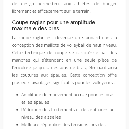
de design permettent aux athlètes de bouger
librement et efficacement sur le terrain.
Coupe raglan pour une amplitude
maximale des bras
La coupe raglan est devenue un standard dans la
conception des maillots de volleyball de haut niveau.
Cette technique de coupe se caractérise par des
manches qui s’étendent en une seule pièce de
l’encolure jusqu’au dessous de bras, éliminant ainsi
les coutures aux épaules. Cette conception offre
plusieurs avantages significatifs pour les volleyeurs :
Amplitude de mouvement accrue pour les bras
et les épaules
Réduction des frottements et des irritations au
niveau des aisselles
Meilleure répartition des tensions lors des