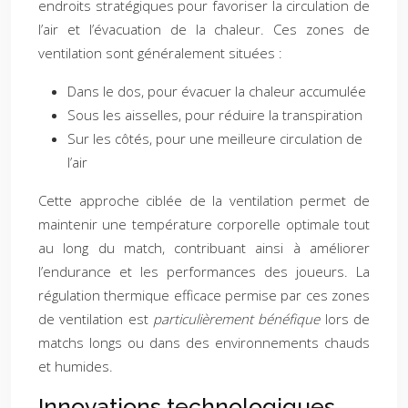
endroits stratégiques pour favoriser la circulation de
l’air et l’évacuation de la chaleur. Ces zones de
ventilation sont généralement situées :
Dans le dos, pour évacuer la chaleur accumulée
Sous les aisselles, pour réduire la transpiration
Sur les côtés, pour une meilleure circulation de
l’air
Cette approche ciblée de la ventilation permet de
maintenir une température corporelle optimale tout
au long du match, contribuant ainsi à améliorer
l’endurance et les performances des joueurs. La
régulation thermique efficace permise par ces zones
de ventilation est
particulièrement bénéfique
lors de
matchs longs ou dans des environnements chauds
et humides.
Innovations technologiques