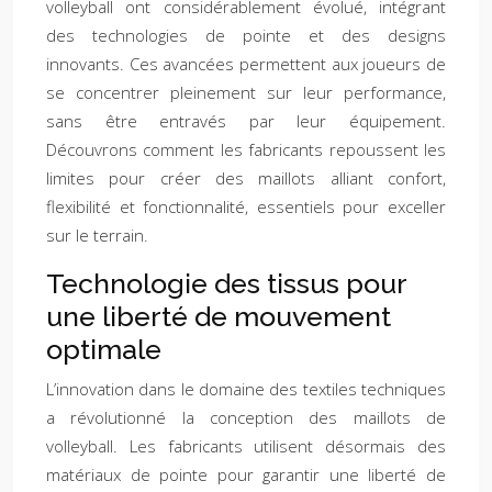
volleyball ont considérablement évolué, intégrant
des technologies de pointe et des designs
innovants. Ces avancées permettent aux joueurs de
se concentrer pleinement sur leur performance,
sans être entravés par leur équipement.
Découvrons comment les fabricants repoussent les
limites pour créer des maillots alliant confort,
flexibilité et fonctionnalité, essentiels pour exceller
sur le terrain.
Technologie des tissus pour
une liberté de mouvement
optimale
L’innovation dans le domaine des textiles techniques
a révolutionné la conception des maillots de
volleyball. Les fabricants utilisent désormais des
matériaux de pointe pour garantir une liberté de