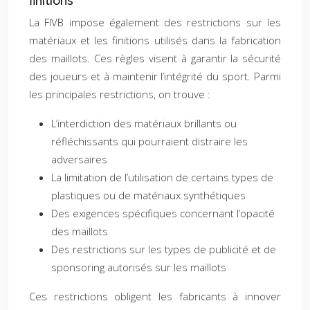
finitions
La FIVB impose également des restrictions sur les
matériaux et les finitions utilisés dans la fabrication
des maillots. Ces règles visent à garantir la sécurité
des joueurs et à maintenir l’intégrité du sport. Parmi
les principales restrictions, on trouve :
L’interdiction des matériaux brillants ou
réfléchissants qui pourraient distraire les
adversaires
La limitation de l’utilisation de certains types de
plastiques ou de matériaux synthétiques
Des exigences spécifiques concernant l’opacité
des maillots
Des restrictions sur les types de publicité et de
sponsoring autorisés sur les maillots
Ces restrictions obligent les fabricants à innover