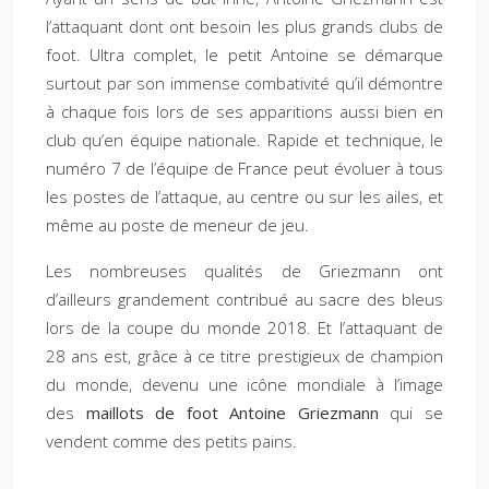
l’attaquant dont ont besoin les plus grands clubs de
foot. Ultra complet, le petit Antoine se démarque
surtout par son immense combativité qu’il démontre
à chaque fois lors de ses apparitions aussi bien en
club qu’en équipe nationale. Rapide et technique, le
numéro 7 de l’équipe de France peut évoluer à tous
les postes de l’attaque, au centre ou sur les ailes, et
même au poste de meneur de jeu.
Les nombreuses qualités de Griezmann ont
d’ailleurs grandement contribué au sacre des bleus
lors de la coupe du monde 2018. Et l’attaquant de
28 ans est, grâce à ce titre prestigieux de champion
du monde, devenu une icône mondiale à l’image
des
maillots de foot Antoine Griezmann
qui se
vendent comme des petits pains.