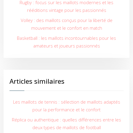
Rugby : focus sur les maillots modernes et les
rééditions vintage pour les passionnés
Volley : des maillots conçus pour la liberté de
mouvement et le confort en match
Basketball : les maillots incontournables pour les
amateurs et joueurs passionnés
Articles similaires
Les maillots de tennis : sélection de maillots adaptés
pour la performance et le confort
Réplica ou authentique : quelles différences entre les
deux types de maillots de football