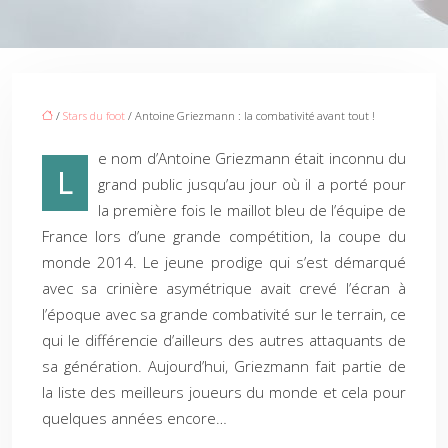
/
Stars du foot
/ Antoine Griezmann : la combativité avant tout !
e nom d’Antoine Griezmann était inconnu du
L
grand public jusqu’au jour où il a porté pour
la première fois le maillot bleu de l’équipe de
France lors d’une grande compétition, la coupe du
monde 2014. Le jeune prodige qui s’est démarqué
avec sa crinière asymétrique avait crevé l’écran à
l’époque avec sa grande combativité sur le terrain, ce
qui le différencie d’ailleurs des autres attaquants de
sa génération. Aujourd’hui, Griezmann fait partie de
la liste des meilleurs joueurs du monde et cela pour
quelques années encore…