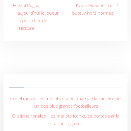
Paul Pogba,
Kylian Mbappé : un
aujourd’hui le joueur
buteur hors normes
le plus cher de
l’Histoire
Lionel messi : les maillots qui ont marqué la carrière de
l’un des plus grands footballeurs
Cristiano ronaldo : les maillots iconiques portés par la
star portugaise