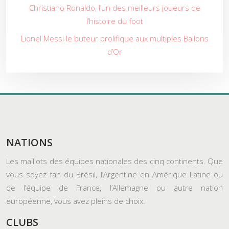
Christiano Ronaldo, l’un des meilleurs joueurs de
l’histoire du foot
Lionel Messi le buteur prolifique aux multiples Ballons
d’Or
NATIONS
Les maillots des équipes nationales des cinq continents. Que
vous soyez fan du Brésil, l’Argentine en Amérique Latine ou
de l’équipe de France, l’Allemagne ou autre nation
européenne, vous avez pleins de choix.
CLUBS