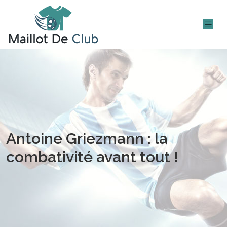
Antoine Griezmann : la
combativité avant tout !