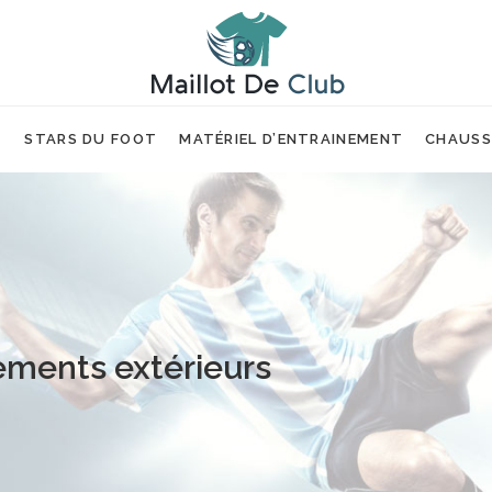
T
STARS DU FOOT
MATÉRIEL D’ENTRAINEMENT
CHAUSS
ments extérieurs