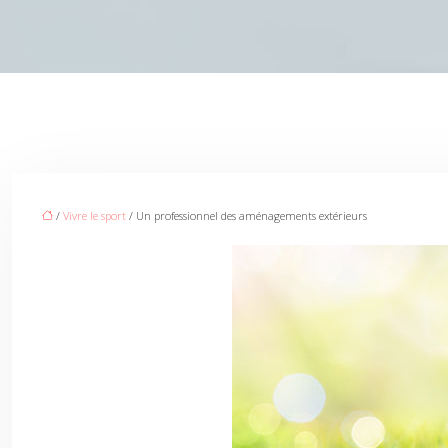
/
Vivre le sport
/ Un professionnel des aménagements extérieurs