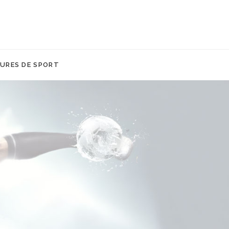
URES DE SPORT