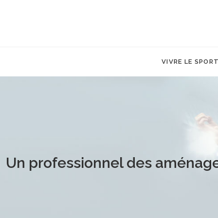
VIVRE LE SPOR
Un professionnel des aménage